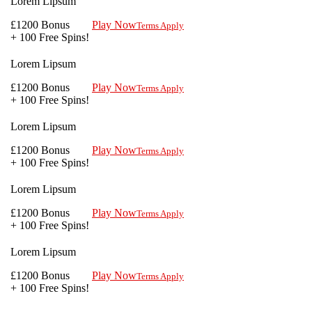
Lorem Lipsum
£1200 Bonus
Play Now
Terms Apply
+ 100 Free Spins!
Lorem Lipsum
£1200 Bonus
Play Now
Terms Apply
+ 100 Free Spins!
Lorem Lipsum
£1200 Bonus
Play Now
Terms Apply
+ 100 Free Spins!
Lorem Lipsum
£1200 Bonus
Play Now
Terms Apply
+ 100 Free Spins!
Lorem Lipsum
£1200 Bonus
Play Now
Terms Apply
+ 100 Free Spins!