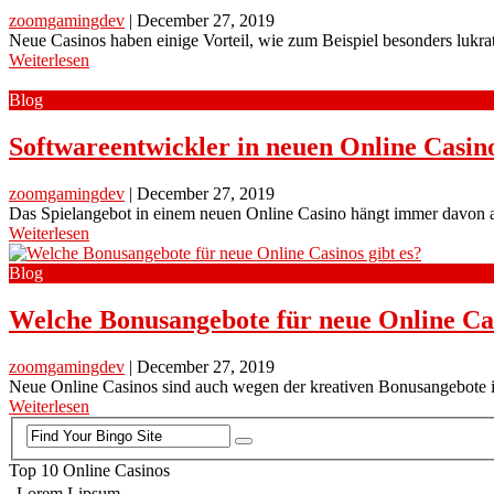
zoomgamingdev
|
December 27, 2019
Neue Casinos haben einige Vorteil, wie zum Beispiel besonders lukr
Weiterlesen
Blog
Softwareentwickler in neuen Online Casin
zoomgamingdev
|
December 27, 2019
Das Spielangebot in einem neuen Online Casino hängt immer davon ab,
Weiterlesen
Blog
Welche Bonusangebote für neue Online Cas
zoomgamingdev
|
December 27, 2019
Neue Online Casinos sind auch wegen der kreativen Bonusangebote i
Weiterlesen
Posts
navigation
Top 10 Online Casinos
Lorem Lipsum