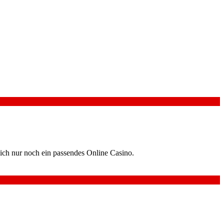
ich nur noch ein passendes Online Casino.